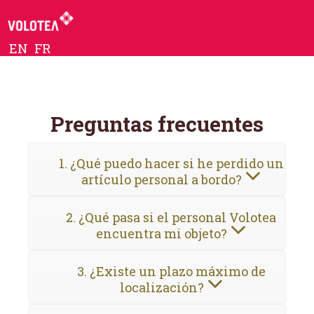
EN
FR
Preguntas frecuentes
1. ¿Qué puedo hacer si he perdido un
artículo personal a bordo?
2. ¿Qué pasa si el personal Volotea
encuentra mi objeto?
3. ¿Existe un plazo máximo de
localización?