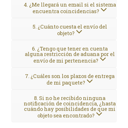
4. ¿Me llegará un email si el sistema
encuentra coincidencias?
5. ¿Cuánto cuesta el envío del
objeto?
6. ¿Tengo que tener en cuenta
alguna restricción de aduana por el
envío de mi pertenencia?
7. ¿Cuáles son los plazos de entrega
de mi paquete?
8. Si no he recibido ninguna
notificación de coincidencia, ¿hasta
cuándo hay posibilidades de que mi
objeto sea encontrado?