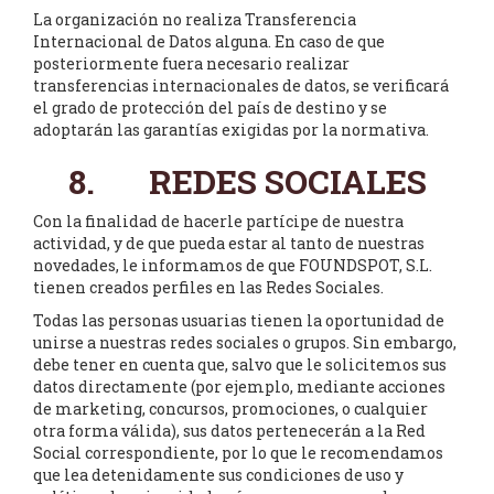
La organización no realiza Transferencia
Internacional de Datos alguna. En caso de que
posteriormente fuera necesario realizar
transferencias internacionales de datos, se verificará
el grado de protección del país de destino y se
adoptarán las garantías exigidas por la normativa.
8. REDES SOCIALES
Con la finalidad de hacerle partícipe de nuestra
actividad, y de que pueda estar al tanto de nuestras
novedades, le informamos de que FOUNDSPOT, S.L.
tienen creados perfiles en las Redes Sociales.
Todas las personas usuarias tienen la oportunidad de
unirse a nuestras redes sociales o grupos. Sin embargo,
debe tener en cuenta que, salvo que le solicitemos sus
datos directamente (por ejemplo, mediante acciones
de marketing, concursos, promociones, o cualquier
otra forma válida), sus datos pertenecerán a la Red
Social correspondiente, por lo que le recomendamos
que lea detenidamente sus condiciones de uso y